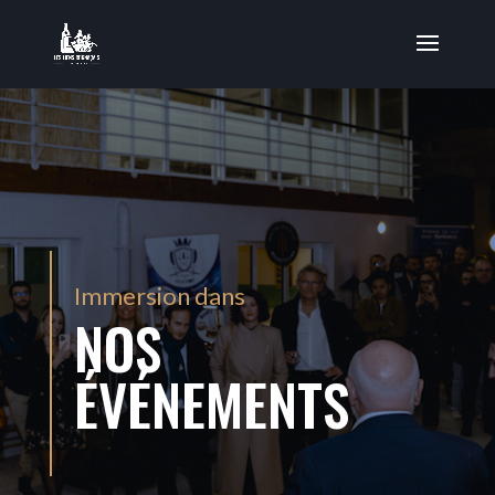
Immersion dans
NOS
ÉVÉNEMENTS