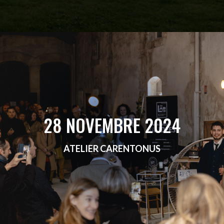
28 NOVEMBRE 2024
ATELIER CARENTONUS