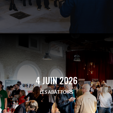
4 JUIN 2026
LES ABATTOIRS