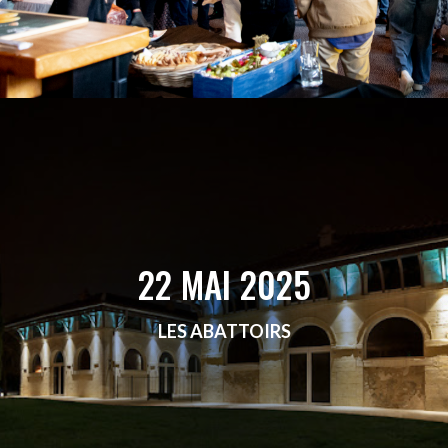
22 MAI 2025
LES ABATTOIRS